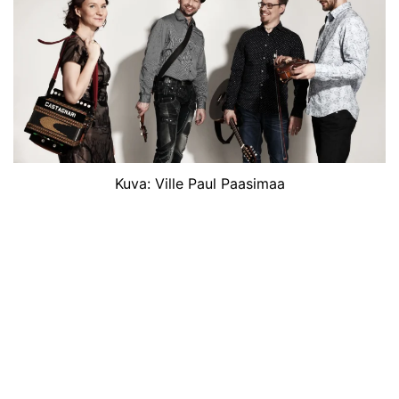
Kuva: Ville Paul Paasimaa